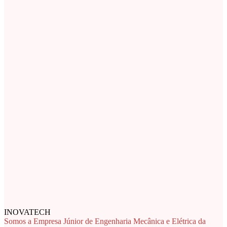
INOVATECH
Somos a Empresa Júnior de Engenharia Mecânica e Elétrica da