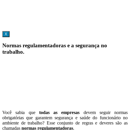
X
Normas regulamentadoras e a segurança no
trabalho.
Você sabia que
todas as empresas
devem seguir normas
obrigatórias que garantem segurança e saúde do funcionário no
ambiente de trabalho? Esse conjunto de regras e deveres são as
chamadas
normas regulamentadoras
.