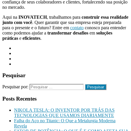
confiança de seus colaboradores e clientes, fortalecendo sua posição
no mercado.
Aqui na
INOVATECH
, trabalhamos para
construir essa realidade
junto com você
. Quer garantir que sua empresa esteja preparada
para o presente e o futuro? Entre em
contato
conosco para entender
como podemos ajudar a
transformar desafios
em
soluções
práticas
e
eficientes
.
Pesquisar
Pesquisar por:
Posts Recentes
NIKOLA TESLA: O INVENTOR POR TRÁS DAS
TECNOLOGIAS QUE USAMOS DIARIAMENTE
Falha do Aço no Titanic: O Que a Metalurgia Moderna
Revela