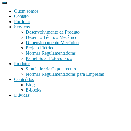
Quem somos
Contato
Portfólio
Serviços
Desenvolvimento de Produto
Desenho Técnico Mecânico
Dimensionamento Mecânico
Projeto Elétrico
Normas Regulamentadoras
Painel Solar Fotovoltaico
Produtos
Simulador de Capotamento
Normas Regulamentadoras para Empresas
Conteúdos
Blog
E-books
Dúvidas