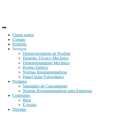
Quem somos
Contato
Portfólio
Serviços
Desenvolvimento de Produto
Desenho Técnico Mecânico
Dimensionamento Mecânico
Projeto Elétrico
Normas Regulamentadoras
Painel Solar Fotovoltaico
Produtos
Simulador de Capotamento
Normas Regulamentadoras para Empresas
Conteúdos
Blog
E-books
Dúvidas