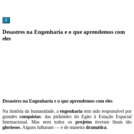
X
Desastres na Engenharia e o que aprendemos com
eles
Desastres na Engenharia e o que aprendemos com eles
Na história da humanidade, a
engenharia
tem sido responsável por
grandes
conquistas
: das pirâmides do Egito à Estação Espacial
Internacional. Mas nem todos os
projetos
tiveram finais tão
gloriosos
. Alguns falharam — e de maneira
dramática
.