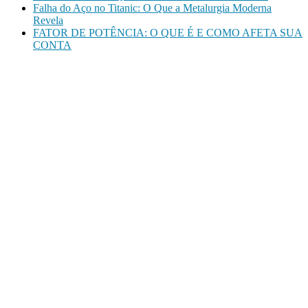
Falha do Aço no Titanic: O Que a Metalurgia Moderna
Revela
FATOR DE POTÊNCIA: O QUE É E COMO AFETA SUA
CONTA