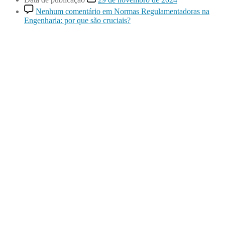
Nenhum comentário
em Normas Regulamentadoras na
Engenharia: por que são cruciais?