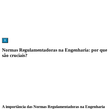
X
Normas Regulamentadoras na Engenharia: por que
são cruciais?
A importância das Normas Regulamentadoras na Engenharia