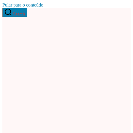
Pular para o conteúdo
Search