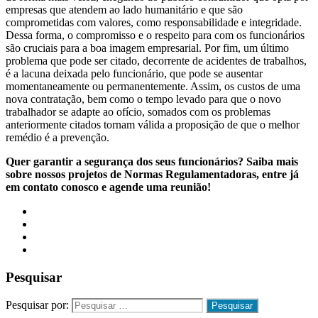
empresas que atendem ao lado humanitário e que são
comprometidas com valores, como responsabilidade e integridade.
Dessa forma, o compromisso e o respeito para com os funcionários
são cruciais para a boa imagem empresarial. Por fim, um último
problema que pode ser citado, decorrente de acidentes de trabalhos,
é a lacuna deixada pelo funcionário, que pode se ausentar
momentaneamente ou permanentemente. Assim, os custos de uma
nova contratação, bem como o tempo levado para que o novo
trabalhador se adapte ao ofício, somados com os problemas
anteriormente citados tornam válida a proposição de que o melhor
remédio é a prevenção.
Quer garantir a segurança dos seus funcionários? Saiba mais
sobre nossos projetos de Normas Regulamentadoras, entre já
em contato conosco e agende uma reunião!
Pesquisar
Pesquisar por: