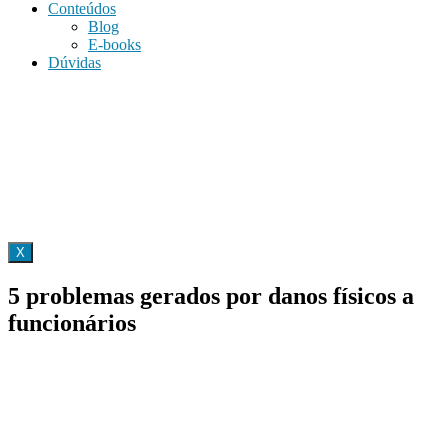
Conteúdos
Blog
E-books
Dúvidas
X
5 problemas gerados por danos físicos a
funcionários