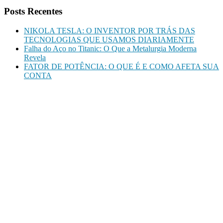
Posts Recentes
NIKOLA TESLA: O INVENTOR POR TRÁS DAS
TECNOLOGIAS QUE USAMOS DIARIAMENTE
Falha do Aço no Titanic: O Que a Metalurgia Moderna
Revela
FATOR DE POTÊNCIA: O QUE É E COMO AFETA SUA
CONTA