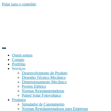
Pular para o conteúdo
Quem somos
Contato
Portfólio
Serviços
Desenvolvimento de Produto
Desenho Técnico Mecânico
Dimensionamento Mecânico
Projeto Elétrico
Normas Regulamentadoras
Painel Solar Fotovoltaico
Produtos
Simulador de Capotamento
Normas Regulamentadoras para Empresas