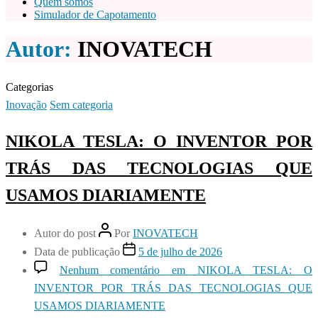
Quem somos
Simulador de Capotamento
Autor:
INOVATECH
Categorias
Inovação
Sem categoria
NIKOLA TESLA: O INVENTOR POR
TRÁS DAS TECNOLOGIAS QUE
USAMOS DIARIAMENTE
Autor do post
Por
INOVATECH
Data de publicação
5 de julho de 2026
Nenhum comentário
em NIKOLA TESLA: O
INVENTOR POR TRÁS DAS TECNOLOGIAS QUE
USAMOS DIARIAMENTE