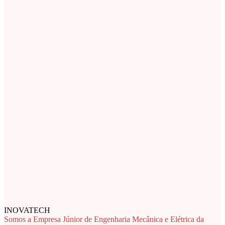
INOVATECH
Somos a Empresa Júnior de Engenharia Mecânica e Elétrica da