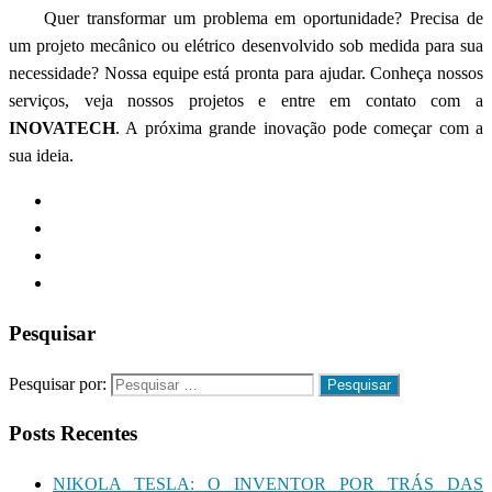
Quer transformar um problema em oportunidade? Precisa de
um projeto mecânico ou elétrico desenvolvido sob medida para sua
necessidade? Nossa equipe está pronta para ajudar. Conheça nossos
serviços, veja nossos projetos e entre em contato com a
INOVATECH
. A próxima grande inovação pode começar com a
sua ideia.
Pesquisar
Pesquisar por:
Posts Recentes
NIKOLA TESLA: O INVENTOR POR TRÁS DAS