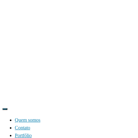
Quem somos
Contato
Portfólio