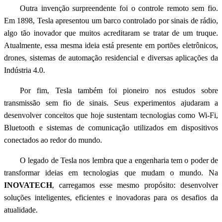
Outra invenção surpreendente foi o controle remoto sem fio.
Em 1898, Tesla apresentou um barco controlado por sinais de rádio,
algo tão inovador que muitos acreditaram se tratar de um truque.
Atualmente, essa mesma ideia está presente em portões eletrônicos,
drones, sistemas de automação residencial e diversas aplicações da
Indústria 4.0.
Por fim, Tesla também foi pioneiro nos estudos sobre
transmissão sem fio de sinais. Seus experimentos ajudaram a
desenvolver conceitos que hoje sustentam tecnologias como Wi-Fi,
Bluetooth e sistemas de comunicação utilizados em dispositivos
conectados ao redor do mundo.
O legado de Tesla nos lembra que a engenharia tem o poder de
transformar ideias em tecnologias que mudam o mundo. Na
INOVATECH
, carregamos esse mesmo propósito: desenvolver
soluções inteligentes, eficientes e inovadoras para os desafios da
atualidade.