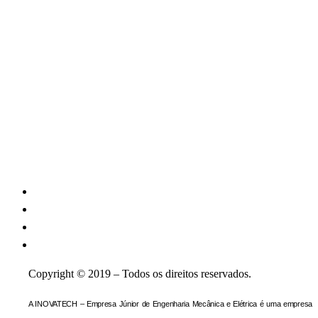
Copyright © 2019 – Todos os direitos reservados.
A INOVATECH – Empresa Júnior de Engenharia Mecânica e Elétrica é uma empresa