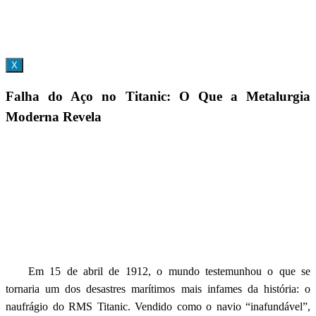
X
Falha do Aço no Titanic: O Que a Metalurgia
Moderna Revela
Em 15 de abril de 1912, o mundo testemunhou o que se
tornaria um dos desastres marítimos mais infames da história: o
naufrágio do RMS Titanic. Vendido como o navio “inafundável”,