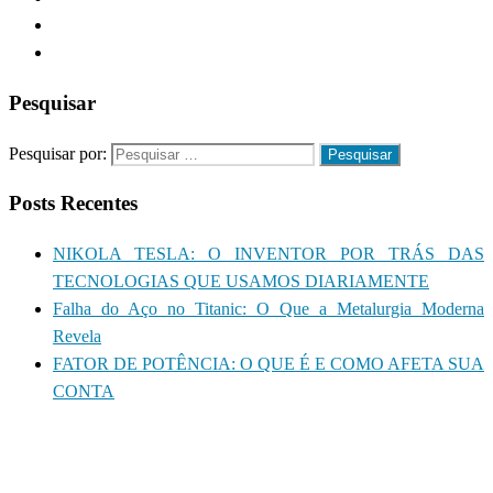
Pesquisar
Pesquisar por:
Posts Recentes
NIKOLA TESLA: O INVENTOR POR TRÁS DAS
TECNOLOGIAS QUE USAMOS DIARIAMENTE
Falha do Aço no Titanic: O Que a Metalurgia Moderna
Revela
FATOR DE POTÊNCIA: O QUE É E COMO AFETA SUA
CONTA