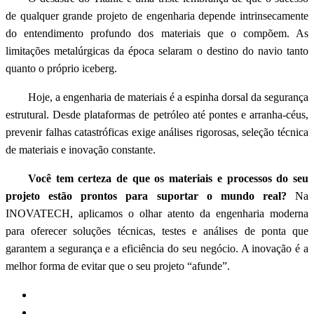
de qualquer grande projeto de engenharia depende intrinsecamente
do entendimento profundo dos materiais que o compõem. As
limitações metalúrgicas da época selaram o destino do navio tanto
quanto o próprio iceberg.
Hoje, a engenharia de materiais é a espinha dorsal da segurança
estrutural. Desde plataformas de petróleo até pontes e arranha-céus,
prevenir falhas catastróficas exige análises rigorosas, seleção técnica
de materiais e inovação constante.
Você tem certeza de que os materiais e processos do seu
projeto estão prontos para suportar o mundo real?
Na
INOVATECH, aplicamos o olhar atento da engenharia moderna
para oferecer soluções técnicas, testes e análises de ponta que
garantem a segurança e a eficiência do seu negócio. A inovação é a
melhor forma de evitar que o seu projeto “afunde”.