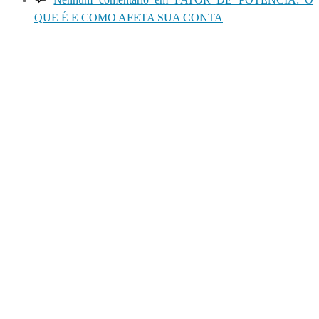
QUE É E COMO AFETA SUA CONTA