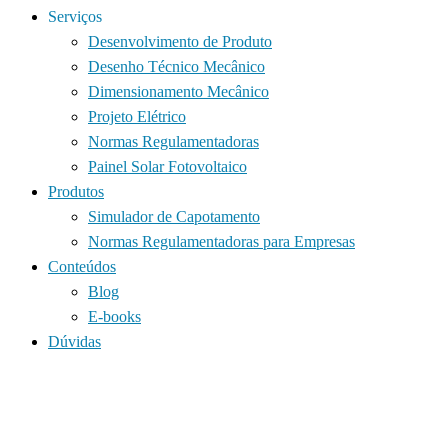
Serviços
Desenvolvimento de Produto
Desenho Técnico Mecânico
Dimensionamento Mecânico
Projeto Elétrico
Normas Regulamentadoras
Painel Solar Fotovoltaico
Produtos
Simulador de Capotamento
Normas Regulamentadoras para Empresas
Conteúdos
Blog
E-books
Dúvidas