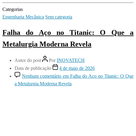
Categorias
Engenharia Mecânica
Sem categoria
Falha do Aço no Titanic: O Que a
Metalurgia Moderna Revela
Autor do post
Por
INOVATECH
Data de publicação
4 de maio de 2026
Nenhum comentário
em Falha do Aço no Titanic: O Que
a Metalurgia Moderna Revela