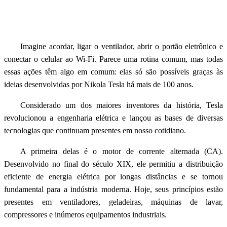
Imagine acordar, ligar o ventilador, abrir o portão eletrônico e
conectar o celular ao Wi-Fi. Parece uma rotina comum, mas todas
essas ações têm algo em comum: elas só são possíveis graças às
ideias desenvolvidas por Nikola Tesla há mais de 100 anos.
Considerado um dos maiores inventores da história, Tesla
revolucionou a engenharia elétrica e lançou as bases de diversas
tecnologias que continuam presentes em nosso cotidiano.
A primeira delas é o motor de corrente alternada (CA).
Desenvolvido no final do século XIX, ele permitiu a distribuição
eficiente de energia elétrica por longas distâncias e se tornou
fundamental para a indústria moderna. Hoje, seus princípios estão
presentes em ventiladores, geladeiras, máquinas de lavar,
compressores e inúmeros equipamentos industriais.