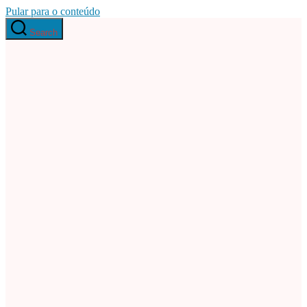
Pular para o conteúdo
Search