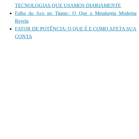
TECNOLOGIAS QUE USAMOS DIARIAMENTE
Falha do Aço no Titanic: O Que a Metalurgia Moderna
Revela
FATOR DE POTÊNCIA: O QUE É E COMO AFETA SUA
CONTA