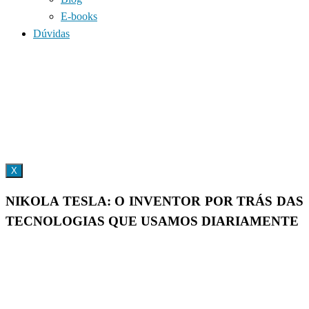
E-books
Dúvidas
X
NIKOLA TESLA: O INVENTOR POR TRÁS DAS
TECNOLOGIAS QUE USAMOS DIARIAMENTE