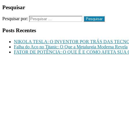
Pesquisar
Pesquisar por:
Posts Recentes
NIKOLA TESLA: O INVENTOR POR TRÁS DAS TEC
Falha do Aço no Titanic: O Que a Metalurgia Moderna Revela
FATOR DE POTÊNCIA: O QUE É E COMO AFETA SUA