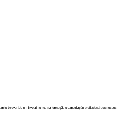
nho é revertido em investimentos na formação e capacitação profissional dos nossos