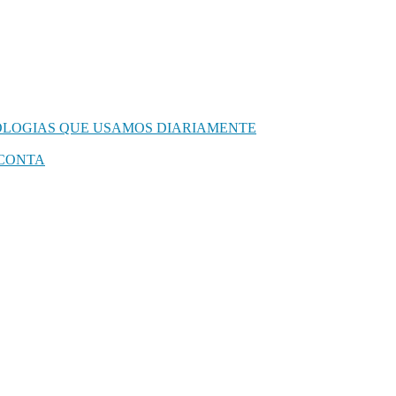
NOLOGIAS QUE USAMOS DIARIAMENTE
 CONTA