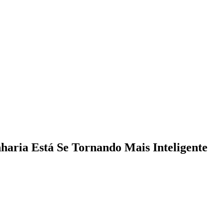
haria Está Se Tornando Mais Inteligente