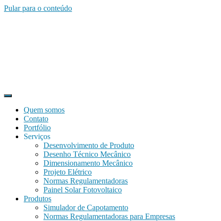
Pular para o conteúdo
Quem somos
Contato
Portfólio
Serviços
Desenvolvimento de Produto
Desenho Técnico Mecânico
Dimensionamento Mecânico
Projeto Elétrico
Normas Regulamentadoras
Painel Solar Fotovoltaico
Produtos
Simulador de Capotamento
Normas Regulamentadoras para Empresas