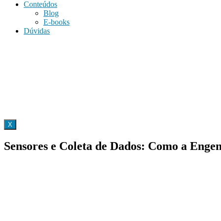
Conteúdos
Blog
E-books
Dúvidas
X
Sensores e Coleta de Dados: Como a Engen