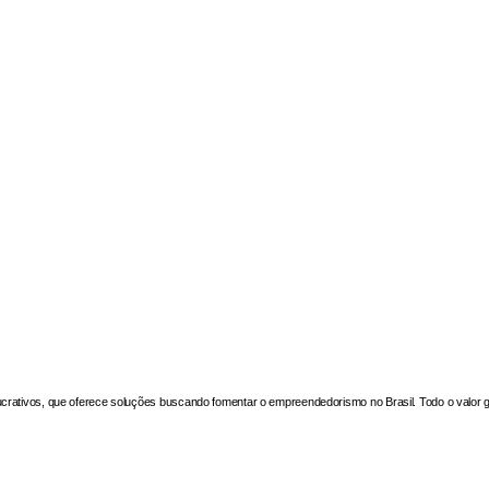
ativos, que oferece soluções buscando fomentar o empreendedorismo no Brasil. Todo o valor ga