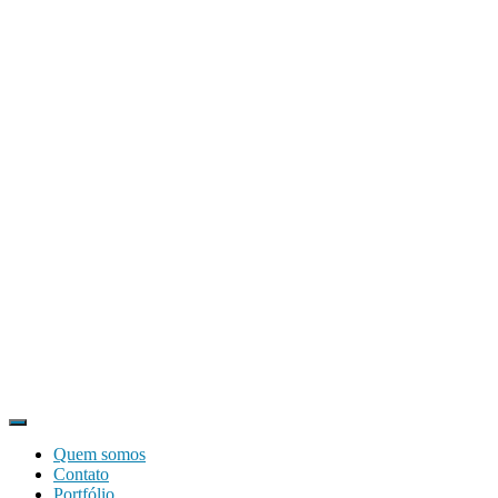
Quem somos
Contato
Portfólio