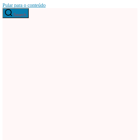
Pular para o conteúdo
Search