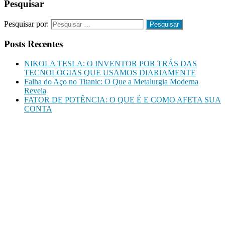
Pesquisar
Pesquisar por:
Posts Recentes
NIKOLA TESLA: O INVENTOR POR TRÁS DAS
TECNOLOGIAS QUE USAMOS DIARIAMENTE
Falha do Aço no Titanic: O Que a Metalurgia Moderna
Revela
FATOR DE POTÊNCIA: O QUE É E COMO AFETA SUA
CONTA