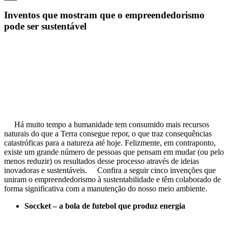
Inventos que mostram que o empreendedorismo
pode ser sustentável
Há muito tempo a humanidade tem consumido mais recursos
naturais do que a Terra consegue repor, o que traz consequências
catastróficas para a natureza até hoje. Felizmente, em contraponto,
existe um grande número de pessoas que pensam em mudar (ou pelo
menos reduzir) os resultados desse processo através de ideias
inovadoras e sustentáveis.
Confira a seguir cinco invenções que
uniram o empreendedorismo à sustentabilidade e têm colaborado de
forma significativa com a manutenção do nosso meio ambiente.
Soccket – a bola de futebol que produz energia