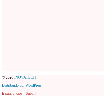
© 2026
INOVATECH
Distribuído por WordPress
Ir para o topo
↑
Subir
↑