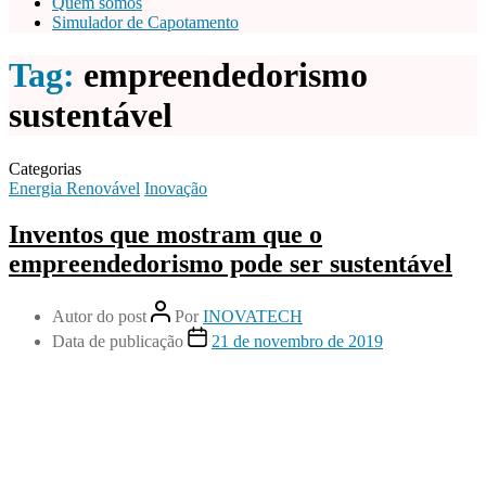
Quem somos
Simulador de Capotamento
Tag:
empreendedorismo
sustentável
Categorias
Energia Renovável
Inovação
Inventos que mostram que o
empreendedorismo pode ser sustentável
Autor do post
Por
INOVATECH
Data de publicação
21 de novembro de 2019