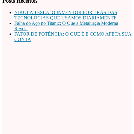
Posts Recentes
NIKOLA TESLA: O INVENTOR POR TRÁS DAS
TECNOLOGIAS QUE USAMOS DIARIAMENTE
Falha do Aço no Titanic: O Que a Metalurgia Moderna
Revela
FATOR DE POTÊNCIA: O QUE É E COMO AFETA SUA
CONTA