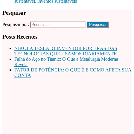
sustentável
,
inventos sustentáveis
Pesquisar
Pesquisar por:
Posts Recentes
NIKOLA TESLA: O INVENTOR POR TRÁS DAS
TECNOLOGIAS QUE USAMOS DIARIAMENTE
Falha do Aço no Titanic: O Que a Metalurgia Moderna
Revela
FATOR DE POTÊNCIA: O QUE É E COMO AFETA SUA
CONTA