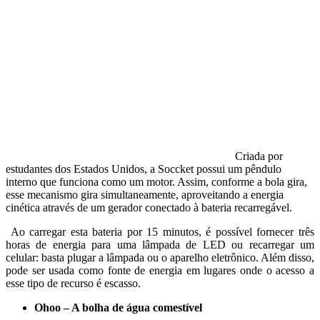
Criada por
estudantes dos Estados Unidos, a Soccket possui um pêndulo
interno que funciona como um motor. Assim, conforme a bola gira,
esse mecanismo gira simultaneamente, aproveitando a energia
cinética através de um gerador conectado à bateria recarregável.
Ao carregar esta bateria por 15 minutos, é possível fornecer três
horas de energia para uma lâmpada de LED ou recarregar um
celular: basta plugar a lâmpada ou o aparelho eletrônico. Além disso,
pode ser usada como fonte de energia em lugares onde o acesso a
esse tipo de recurso é escasso.
Ohoo – A bolha de água comestível