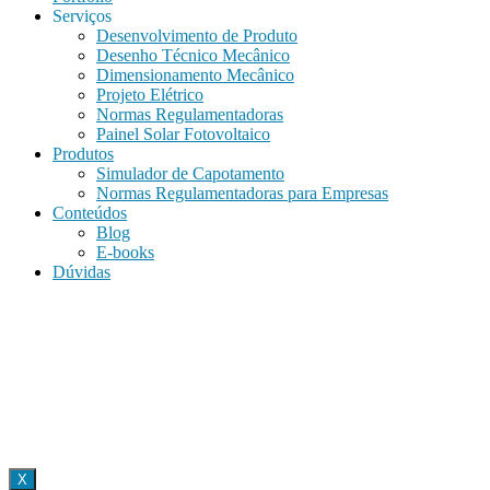
Serviços
Desenvolvimento de Produto
Desenho Técnico Mecânico
Dimensionamento Mecânico
Projeto Elétrico
Normas Regulamentadoras
Painel Solar Fotovoltaico
Produtos
Simulador de Capotamento
Normas Regulamentadoras para Empresas
Conteúdos
Blog
E-books
Dúvidas
X