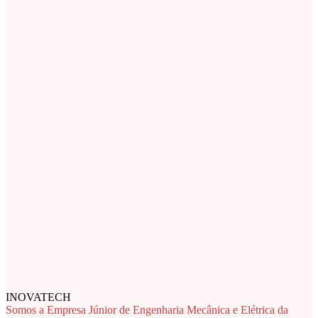
INOVATECH
Somos a Empresa Júnior de Engenharia Mecânica e Elétrica da