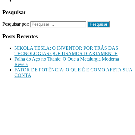
Pesquisar
Pesquisar por:
Posts Recentes
NIKOLA TESLA: O INVENTOR POR TRÁS DAS
TECNOLOGIAS QUE USAMOS DIARIAMENTE
Falha do Aço no Titanic: O Que a Metalurgia Moderna
Revela
FATOR DE POTÊNCIA: O QUE É E COMO AFETA SUA
CONTA