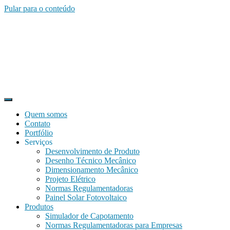
Pular para o conteúdo
Quem somos
Contato
Portfólio
Serviços
Desenvolvimento de Produto
Desenho Técnico Mecânico
Dimensionamento Mecânico
Projeto Elétrico
Normas Regulamentadoras
Painel Solar Fotovoltaico
Produtos
Simulador de Capotamento
Normas Regulamentadoras para Empresas