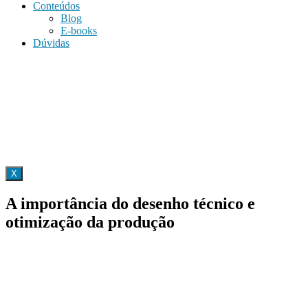
Conteúdos
Blog
E-books
Dúvidas
X
A importância do desenho técnico e
otimização da produção