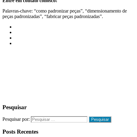
Entre em contato conosco!
Palavras-chave: “como padronizar peças”, “dimensionamento de
peças padronizadas”, “fabricar peças padronizadas”.
Pesquisar
Pesquisar por:
Posts Recentes