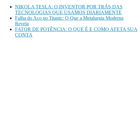
NIKOLA TESLA: O INVENTOR POR TRÁS DAS
TECNOLOGIAS QUE USAMOS DIARIAMENTE
Falha do Aço no Titanic: O Que a Metalurgia Moderna
Revela
FATOR DE POTÊNCIA: O QUE É E COMO AFETA SUA
CONTA