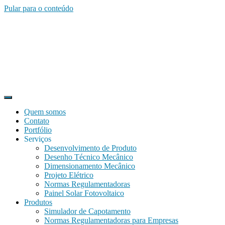
Pular para o conteúdo
Quem somos
Contato
Portfólio
Serviços
Desenvolvimento de Produto
Desenho Técnico Mecânico
Dimensionamento Mecânico
Projeto Elétrico
Normas Regulamentadoras
Painel Solar Fotovoltaico
Produtos
Simulador de Capotamento
Normas Regulamentadoras para Empresas