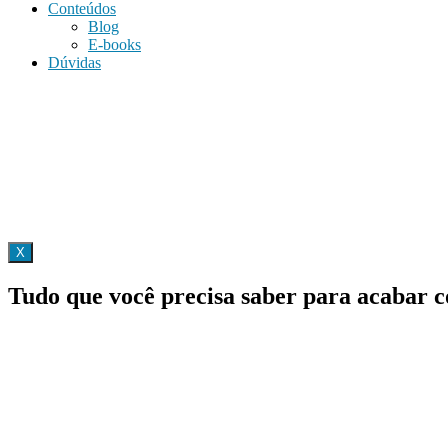
Conteúdos
Blog
E-books
Dúvidas
X
Tudo que você precisa saber para acabar c