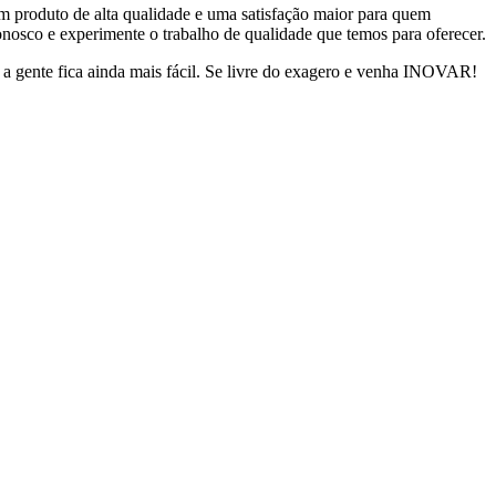
m produto de alta qualidade e uma satisfação maior para quem
nosco e experimente o trabalho de qualidade que temos para oferecer.
 gente fica ainda mais fácil. Se livre do exagero e venha INOVAR!