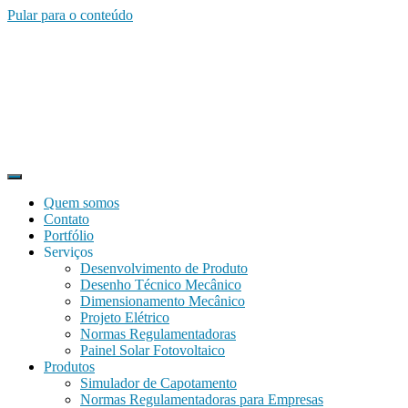
Pular para o conteúdo
Quem somos
Contato
Portfólio
Serviços
Desenvolvimento de Produto
Desenho Técnico Mecânico
Dimensionamento Mecânico
Projeto Elétrico
Normas Regulamentadoras
Painel Solar Fotovoltaico
Produtos
Simulador de Capotamento
Normas Regulamentadoras para Empresas