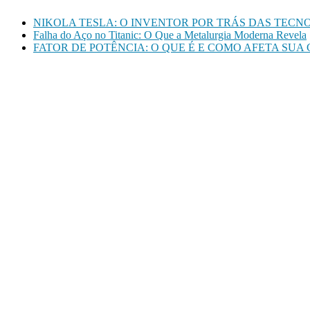
NIKOLA TESLA: O INVENTOR POR TRÁS DAS TEC
Falha do Aço no Titanic: O Que a Metalurgia Moderna Revela
FATOR DE POTÊNCIA: O QUE É E COMO AFETA SUA