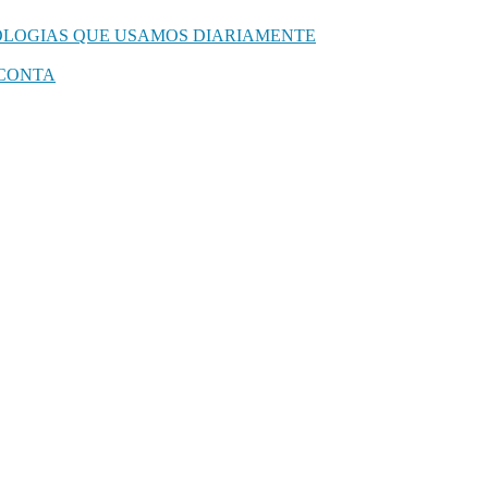
NOLOGIAS QUE USAMOS DIARIAMENTE
 CONTA