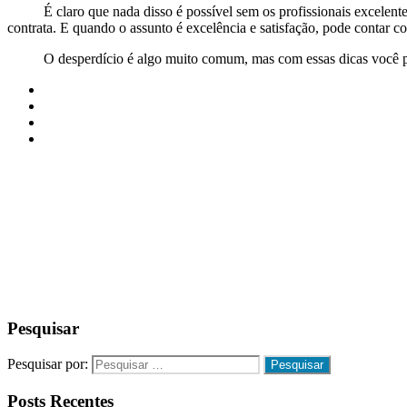
É claro que nada disso é possível sem os profissionais excelentes 
contrata. E quando o assunto é excelência e satisfação, pode contar
O desperdício é algo muito comum, mas com essas dicas você pode s
Pesquisar
Pesquisar por:
Posts Recentes