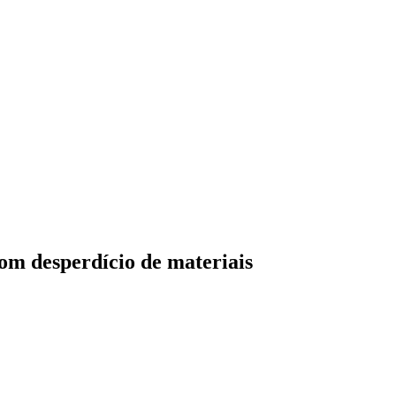
om desperdício de materiais