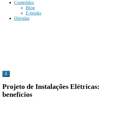
Conteúdos
Blog
E-books
Dúvidas
X
Projeto de Instalações Elétricas:
benefícios