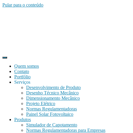
Pular para o conteúdo
Quem somos
Contato
Portfólio
Serviços
Desenvolvimento de Produto
Desenho Técnico Mecânico
Dimensionamento Mecânico
Projeto Elétrico
Normas Regulamentadoras
Painel Solar Fotovoltaico
Produtos
Simulador de Capotamento
Normas Regulamentadoras para Empresas