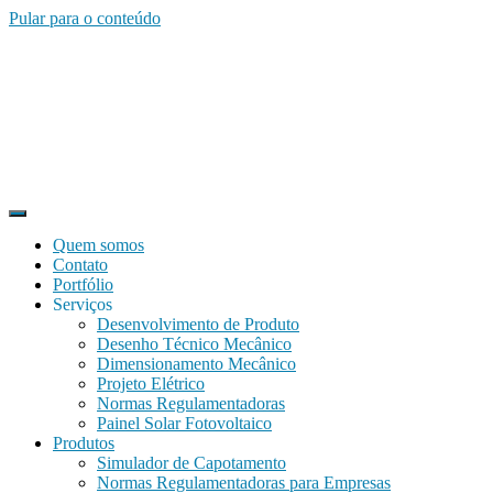
Pular para o conteúdo
Quem somos
Contato
Portfólio
Serviços
Desenvolvimento de Produto
Desenho Técnico Mecânico
Dimensionamento Mecânico
Projeto Elétrico
Normas Regulamentadoras
Painel Solar Fotovoltaico
Produtos
Simulador de Capotamento
Normas Regulamentadoras para Empresas