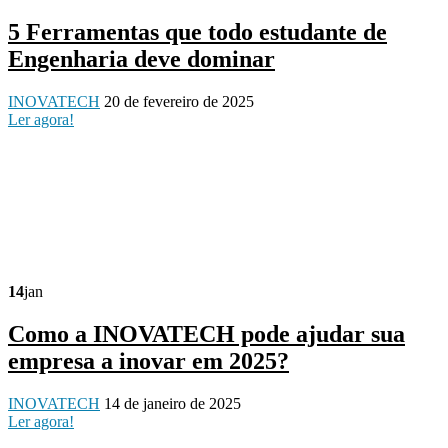
5 Ferramentas que todo estudante de
Engenharia deve dominar
INOVATECH
20 de fevereiro de 2025
Ler agora!
14
jan
Como a INOVATECH pode ajudar sua
empresa a inovar em 2025?
INOVATECH
14 de janeiro de 2025
Ler agora!