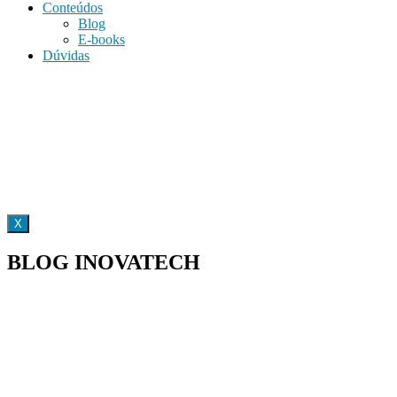
Conteúdos
Blog
E-books
Dúvidas
X
BLOG INOVATECH