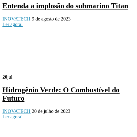
Entenda a implosão do submarino Titan
INOVATECH
9 de agosto de 2023
Ler agora!
20
jul
Hidrogênio Verde: O Combustível do
Futuro
INOVATECH
20 de julho de 2023
Ler agora!