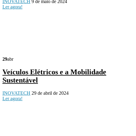
INOVATECH
9 de maio de 2024
Ler agora!
29
abr
Veículos Elétricos e a Mobilidade
Sustentável
INOVATECH
29 de abril de 2024
Ler agora!