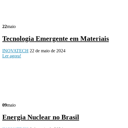
22
maio
Tecnologia Emergente em Materiais
INOVATECH
22 de maio de 2024
Ler agora!
09
maio
Energia Nuclear no Brasil