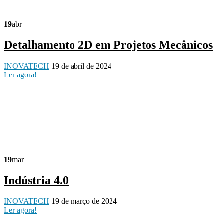
19
abr
Detalhamento 2D em Projetos Mecânicos
INOVATECH
19 de abril de 2024
Ler agora!
19
mar
Indústria 4.0
INOVATECH
19 de março de 2024
Ler agora!