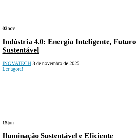
03
nov
Indústria 4.0: Energia Inteligente, Futuro
Sustentável
INOVATECH
3 de novembro de 2025
Ler agora!
15
jun
Iluminação Sustentável e Eficiente