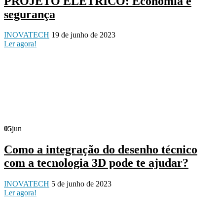
PROJETO ELÉTRICO: Economia e
segurança
INOVATECH
19 de junho de 2023
Ler agora!
05
jun
Como a integração do desenho técnico
com a tecnologia 3D pode te ajudar?
INOVATECH
5 de junho de 2023
Ler agora!