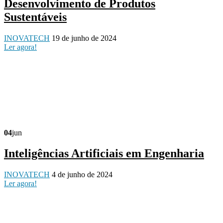
Desenvolvimento de Produtos
Sustentáveis
INOVATECH
19 de junho de 2024
Ler agora!
04
jun
Inteligências Artificiais em Engenharia
INOVATECH
4 de junho de 2024
Ler agora!