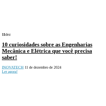
11
dez
10 curiosidades sobre as Engenharias
Mecânica e Elétrica que você precisa
saber!
INOVATECH
11 de dezembro de 2024
Ler agora!