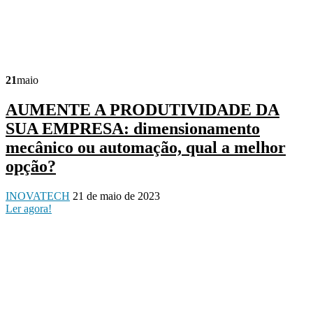
21
maio
AUMENTE A PRODUTIVIDADE DA
SUA EMPRESA: dimensionamento
mecânico ou automação, qual a melhor
opção?
INOVATECH
21 de maio de 2023
Ler agora!