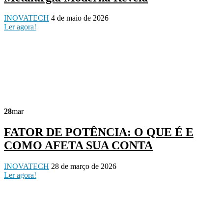
INOVATECH
4 de maio de 2026
Ler agora!
28
mar
FATOR DE POTÊNCIA: O QUE É E
COMO AFETA SUA CONTA
INOVATECH
28 de março de 2026
Ler agora!