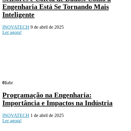
Engenharia Está Se Tornando Mais
Inteligente
INOVATECH
9 de abril de 2025
Ler agora!
01
abr
Programação na Engenharia:
Importância e Impactos na Indústria
INOVATECH
1 de abril de 2025
Ler agora!