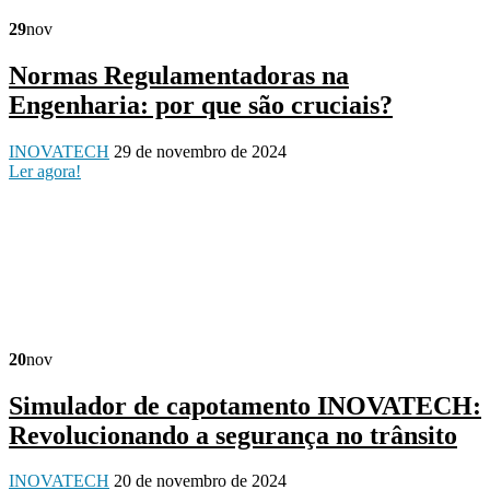
29
nov
Normas Regulamentadoras na
Engenharia: por que são cruciais?
INOVATECH
29 de novembro de 2024
Ler agora!
20
nov
Simulador de capotamento INOVATECH:
Revolucionando a segurança no trânsito
INOVATECH
20 de novembro de 2024