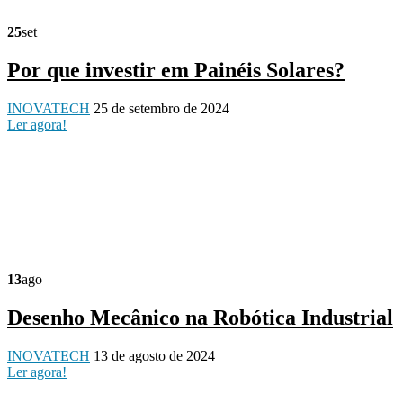
25
set
Por que investir em Painéis Solares?
INOVATECH
25 de setembro de 2024
Ler agora!
13
ago
Desenho Mecânico na Robótica Industrial
INOVATECH
13 de agosto de 2024
Ler agora!