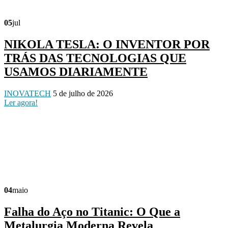
05
jul
NIKOLA TESLA: O INVENTOR POR
TRÁS DAS TECNOLOGIAS QUE
USAMOS DIARIAMENTE
INOVATECH
5 de julho de 2026
Ler agora!
04
maio
Falha do Aço no Titanic: O Que a
Metalurgia Moderna Revela