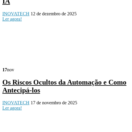
IA
INOVATECH
12 de dezembro de 2025
Ler agora!
17
nov
Os Riscos Ocultos da Automação e Como
Antecipá-los
INOVATECH
17 de novembro de 2025
Ler agora!