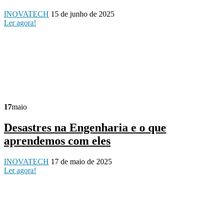
INOVATECH
15 de junho de 2025
Ler agora!
17
maio
Desastres na Engenharia e o que
aprendemos com eles
INOVATECH
17 de maio de 2025
Ler agora!