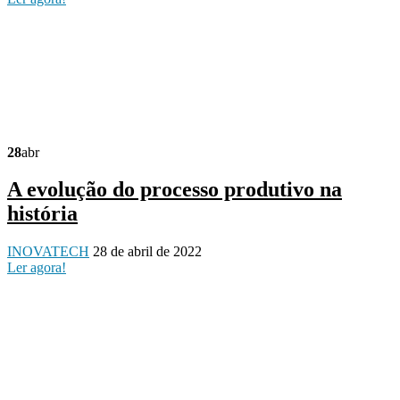
28
abr
A evolução do processo produtivo na
história
INOVATECH
28 de abril de 2022
Ler agora!